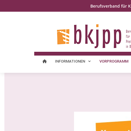
Berufsverband für K
INFORMATIONEN
VORPROGRAMM