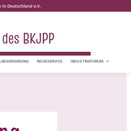
 in Deutschland e.V.
LRESERVIERUNG
REISESERVICE
INDUSTRIEFORUM