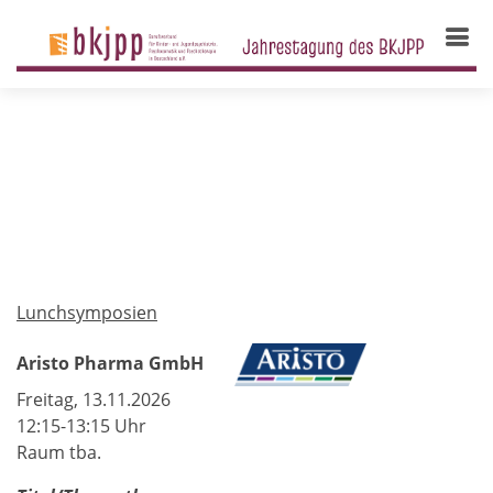
Industriesymposien
Lunchsymposien
Aristo Pharma GmbH
Freitag, 13.11.2026
12:15-13:15 Uhr
Raum tba.